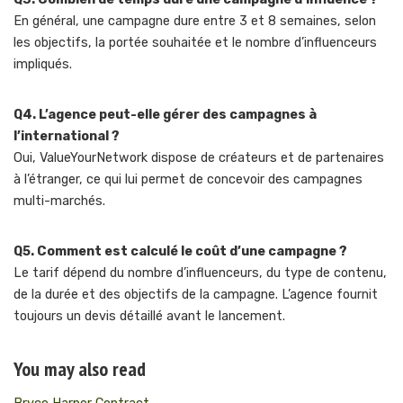
En général, une campagne dure entre 3 et 8 semaines, selon
les objectifs, la portée souhaitée et le nombre d’influenceurs
impliqués.
Q4. L’agence peut-elle gérer des campagnes à
l’international ?
Oui, ValueYourNetwork dispose de créateurs et de partenaires
à l’étranger, ce qui lui permet de concevoir des campagnes
multi-marchés.
Q5. Comment est calculé le coût d’une campagne ?
Le tarif dépend du nombre d’influenceurs, du type de contenu,
de la durée et des objectifs de la campagne. L’agence fournit
toujours un devis détaillé avant le lancement.
You may also read