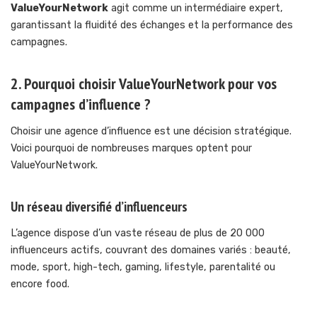
ValueYourNetwork
agit comme un intermédiaire expert,
garantissant la fluidité des échanges et la performance des
campagnes.
2. Pourquoi choisir ValueYourNetwork pour vos
campagnes d’influence ?
Choisir une agence d’influence est une décision stratégique.
Voici pourquoi de nombreuses marques optent pour
ValueYourNetwork.
Un réseau diversifié d’influenceurs
L’agence dispose d’un vaste réseau de plus de 20 000
influenceurs actifs, couvrant des domaines variés : beauté,
mode, sport, high-tech, gaming, lifestyle, parentalité ou
encore food.