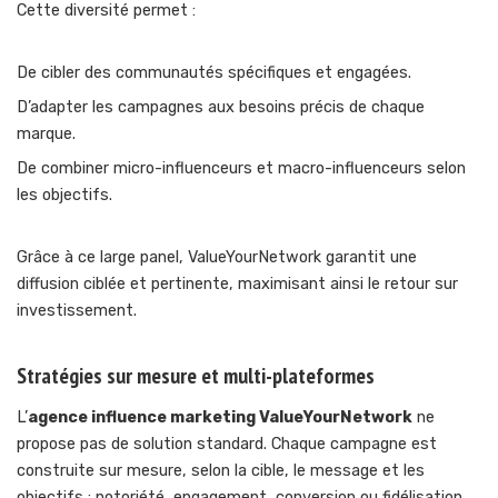
Cette diversité permet :
De cibler des communautés spécifiques et engagées.
D’adapter les campagnes aux besoins précis de chaque
marque.
De combiner micro-influenceurs et macro-influenceurs selon
les objectifs.
Grâce à ce large panel, ValueYourNetwork garantit une
diffusion ciblée et pertinente, maximisant ainsi le retour sur
investissement.
Stratégies sur mesure et multi-plateformes
L’
agence influence marketing ValueYourNetwork
ne
propose pas de solution standard. Chaque campagne est
construite sur mesure, selon la cible, le message et les
objectifs : notoriété, engagement, conversion ou fidélisation.