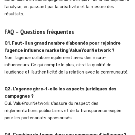
l’analyse, en passant par la créativité et la mesure des
résultats.
FAQ – Questions fréquentes
Q1. Faut-il un grand nombre d’abonnés pour rejoindre
l’agence influence marketing ValueYourNetwork ?
Non, l’agence collabore également avec des micro-
influenceurs. Ce qui compte le plus, c’est la qualité de
l’audience et l’authenticité de la relation avec la communauté.
Q2. L’agence gère-t-elle les aspects juridiques des
campagnes ?
Oui, ValueYourNetwork s’assure du respect des
réglementations publicitaires et de la transparence exigée
pour les partenariats sponsorisés.
Q3. Combien de temps dure une campagne d’influence ?