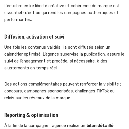
L’équilibre entre liberté créative et cohérence de marque est
essentiel : c’est ce qui rend les campagnes authentiques et
performantes.
Diffusion, activation et suivi
Une fois les contenus validés, ils sont diffusés selon un
calendrier optimisé. L’agence supervise la publication, assure le
suivi de l’engagement et procède, si nécessaire, à des
ajustements en temps réel.
Des actions complémentaires peuvent renforcer la visibilité :
concours, campagnes sponsorisées, challenges TikTok ou
relais sur les réseaux de la marque.
Reporting & optimisation
À la fin de la campagne, l’agence réalise un
bilan détaillé
: