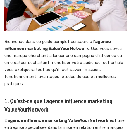
Bienvenue dans ce guide complet consacré à l’
agence
influence marketing ValueYourNetwork
. Que vous soyez
une marque cherchant à lancer une campagne d’influence ou
un créateur souhaitant monétiser votre audience, cet article
vous expliquera tout ce qu’il faut savoir : mission,
fonctionnement, avantages, études de cas et meilleures
pratiques.
1. Qu’est-ce que l’agence influence marketing
ValueYourNetwork
L’
agence influence marketing ValueYourNetwork
est une
entreprise spécialisée dans la mise en relation entre marques