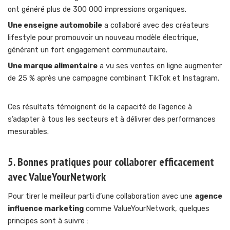
ont généré plus de 300 000 impressions organiques.
Une enseigne automobile
a collaboré avec des créateurs
lifestyle pour promouvoir un nouveau modèle électrique,
générant un fort engagement communautaire.
Une marque alimentaire
a vu ses ventes en ligne augmenter
de 25 % après une campagne combinant TikTok et Instagram.
Ces résultats témoignent de la capacité de l’agence à
s’adapter à tous les secteurs et à délivrer des performances
mesurables.
5. Bonnes pratiques pour collaborer efficacement
avec ValueYourNetwork
Pour tirer le meilleur parti d’une collaboration avec une
agence
influence marketing
comme ValueYourNetwork, quelques
principes sont à suivre :