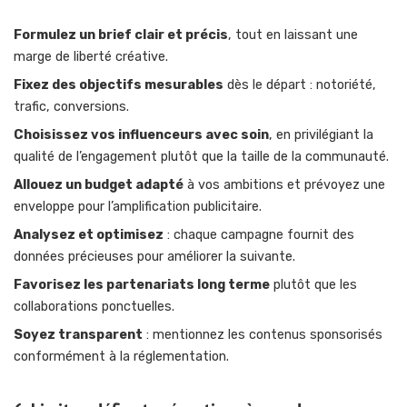
Formulez un brief clair et précis
, tout en laissant une
marge de liberté créative.
Fixez des objectifs mesurables
dès le départ : notoriété,
trafic, conversions.
Choisissez vos influenceurs avec soin
, en privilégiant la
qualité de l’engagement plutôt que la taille de la communauté.
Allouez un budget adapté
à vos ambitions et prévoyez une
enveloppe pour l’amplification publicitaire.
Analysez et optimisez
: chaque campagne fournit des
données précieuses pour améliorer la suivante.
Favorisez les partenariats long terme
plutôt que les
collaborations ponctuelles.
Soyez transparent
: mentionnez les contenus sponsorisés
conformément à la réglementation.