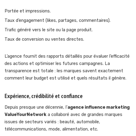
Portée et impressions.
Taux d’engagement (likes, partages, commentaires).
Trafic généré vers le site ou la page produit.
Taux de conversion ou ventes directes.
L’agence fournit des rapports détaillés pour évaluer l’efficacité
des actions et optimiser les futures campagnes. La
transparence est totale : les marques savent exactement
comment leur budget est utilisé et quels résultats il génère.
Expérience, crédibilité et confiance
Depuis presque une décennie, l’
agence influence marketing
ValueYourNetwork
a collaboré avec de grandes marques
issues de secteurs variés : beauté, automobile,
télécommunications, mode, alimentation, etc.