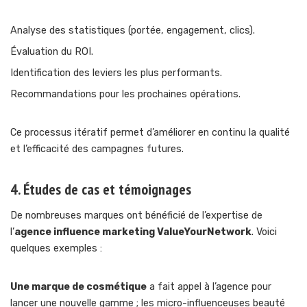
Analyse des statistiques (portée, engagement, clics).
Évaluation du ROI.
Identification des leviers les plus performants.
Recommandations pour les prochaines opérations.
Ce processus itératif permet d’améliorer en continu la qualité
et l’efficacité des campagnes futures.
4. Études de cas et témoignages
De nombreuses marques ont bénéficié de l’expertise de
l’
agence influence marketing ValueYourNetwork
. Voici
quelques exemples :
Une marque de cosmétique
a fait appel à l’agence pour
lancer une nouvelle gamme ; les micro-influenceuses beauté