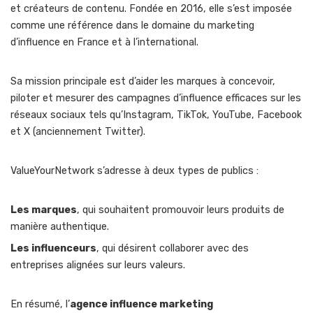
et créateurs de contenu. Fondée en 2016, elle s’est imposée
comme une référence dans le domaine du marketing
d’influence en France et à l’international.
Sa mission principale est d’aider les marques à concevoir,
piloter et mesurer des campagnes d’influence efficaces sur les
réseaux sociaux tels qu’Instagram, TikTok, YouTube, Facebook
et X (anciennement Twitter).
ValueYourNetwork s’adresse à deux types de publics :
Les marques
, qui souhaitent promouvoir leurs produits de
manière authentique.
Les influenceurs
, qui désirent collaborer avec des
entreprises alignées sur leurs valeurs.
En résumé, l’
agence influence marketing