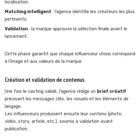
localisation.
Matching intelligent
: l’agence identifie les créateurs les plus
pertinents.
Validation
: la marque approuve la sélection finale avant le
lancement.
Cette phase garantit que chaque influenceur choisi correspond
à l’image et aux valeurs de la marque.
Création et validation de contenus
Une fois le casting validé, l’agence rédige un
brief créatif
précisant les messages clés, les visuels et les éléments de
langage.
Les influenceurs produisent ensuite leur contenu (photo,
vidéo, story, article, etc.), soumis à validation avant
publication.