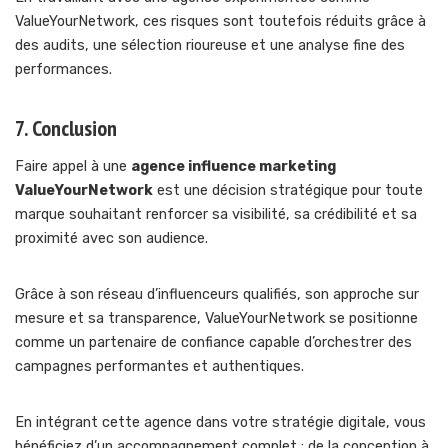
ValueYourNetwork, ces risques sont toutefois réduits grâce à
des audits, une sélection rioureuse et une analyse fine des
performances.
7. Conclusion
Faire appel à une
agence influence marketing
ValueYourNetwork
est une décision stratégique pour toute
marque souhaitant renforcer sa visibilité, sa crédibilité et sa
proximité avec son audience.
Grâce à son réseau d’influenceurs qualifiés, son approche sur
mesure et sa transparence, ValueYourNetwork se positionne
comme un partenaire de confiance capable d’orchestrer des
campagnes performantes et authentiques.
En intégrant cette agence dans votre stratégie digitale, vous
bénéficiez d’un accompagnement complet : de la conception à