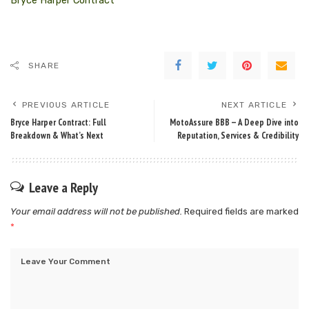
Bryce Harper Contract
SHARE
PREVIOUS ARTICLE
NEXT ARTICLE
Bryce Harper Contract: Full
MotoAssure BBB — A Deep Dive into
Breakdown & What’s Next
Reputation, Services & Credibility
Leave a Reply
Your email address will not be published.
Required fields are marked
*