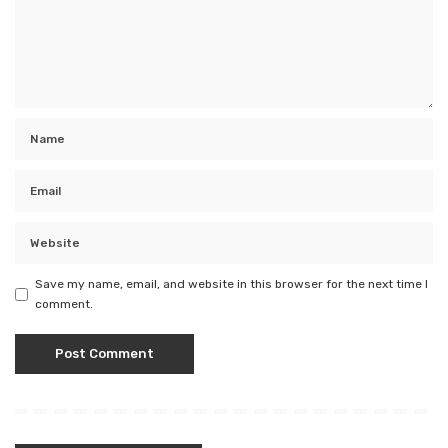
Save my name, email, and website in this browser for the next time I
comment.