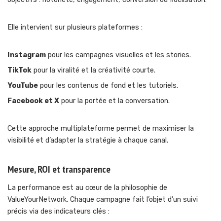
Elle intervient sur plusieurs plateformes :
Instagram
pour les campagnes visuelles et les stories.
TikTok
pour la viralité et la créativité courte.
YouTube
pour les contenus de fond et les tutoriels.
Facebook et X
pour la portée et la conversation.
Cette approche multiplateforme permet de maximiser la
visibilité et d’adapter la stratégie à chaque canal.
Mesure, ROI et transparence
La performance est au cœur de la philosophie de
ValueYourNetwork. Chaque campagne fait l’objet d’un suivi
précis via des indicateurs clés :